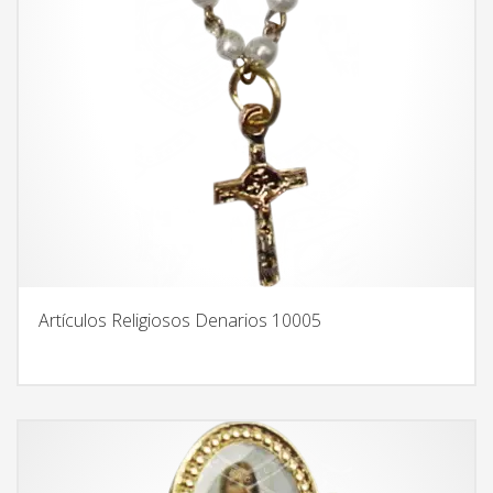
Artículos Religiosos Denarios 10005