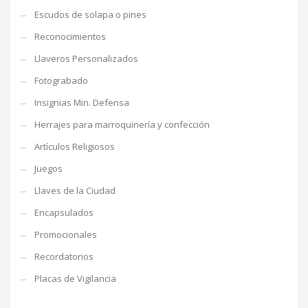
Escudos de solapa o pines
Reconocimientos
Llaveros Personalizados
Fotograbado
Insignias Min. Defensa
Herrajes para marroquinería y confección
Artículos Religiosos
Juegos
Llaves de la Ciudad
Encapsulados
Promocionales
Recordatorios
Placas de Vigilancia