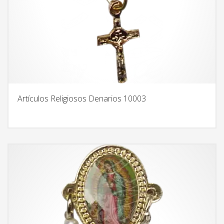
Artículos Religiosos Denarios 10003