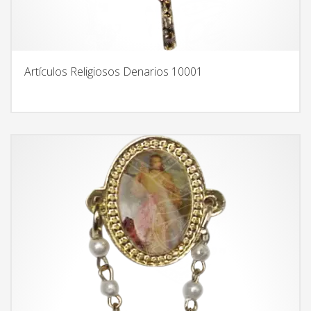
Artículos Religiosos Denarios 10001