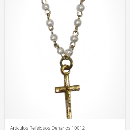
Artículos Religiosos Denarios 10012