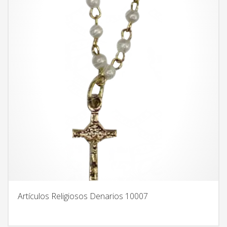
Artículos Religiosos Denarios 10007