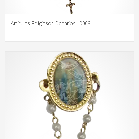
Artículos Religiosos Denarios 10009