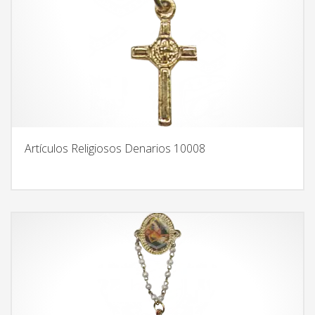
Artículos Religiosos Denarios 10008