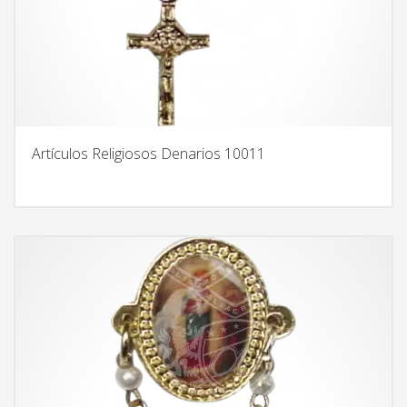
Artículos Religiosos Denarios 10011