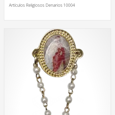
Artículos Religiosos Denarios 10004