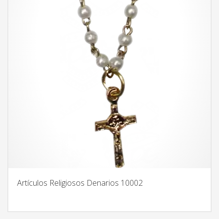
Artículos Religiosos Denarios 10002