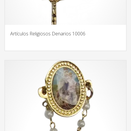
Artículos Religiosos Denarios 10006