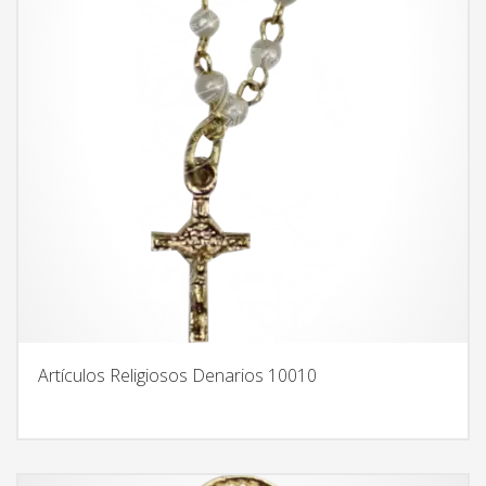
Artículos Religiosos Denarios 10010