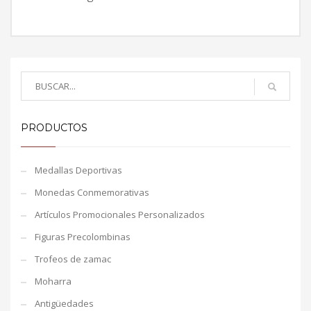
PRODUCTOS
Medallas Deportivas
Monedas Conmemorativas
Artículos Promocionales Personalizados
Figuras Precolombinas
Trofeos de zamac
Moharra
Antigüedades