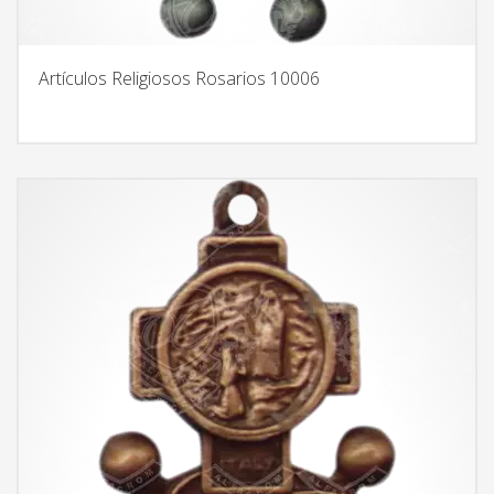
Artículos Religiosos Rosarios 10006