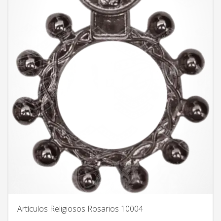
Artículos Religiosos Rosarios 10004