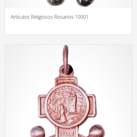
Artículos Religiosos Rosarios 10001