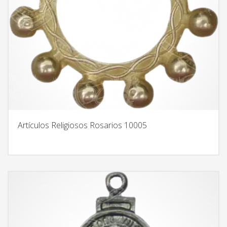
Artículos Religiosos Rosarios 10005