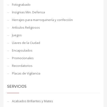
Fotograbado
Insignias Min. Defensa
Herrajes para marroquinería y confección
Artículos Religiosos
Juegos
Llaves de la Ciudad
Encapsulados
Promocionales
Recordatorios
Placas de Vigilancia
SERVICIOS
Acabados Brillantes y Mates