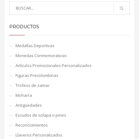
PRODUCTOS
Medallas Deportivas
Monedas Conmemorativas
Artículos Promocionales Personalizados
Figuras Precolombinas
Trofeos de zamac
Moharra
Antigüedades
Escudos de solapa o pines
Reconocimientos
Llaveros Personalizados