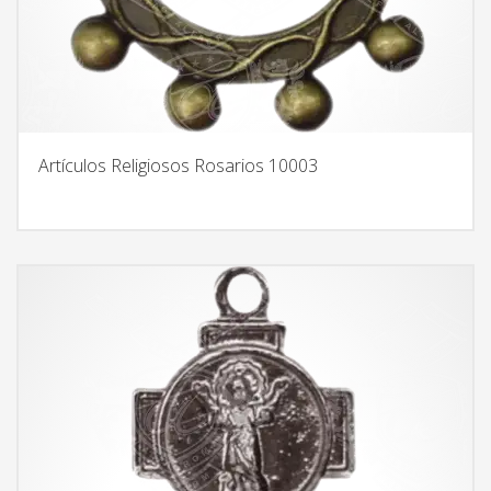
Artículos Religiosos Rosarios 10003