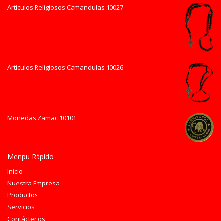
Artículos Religiosos Camandulas 10027
Artículos Religiosos Camandulas 10026
Monedas Zamac 10101
Menpu Rápido
Inicio
Nuestra Empresa
Productos
Servicios
Contáctenos