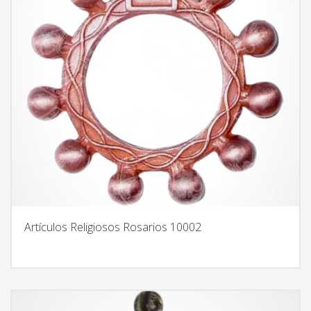
Artículos Religiosos Rosarios 10002