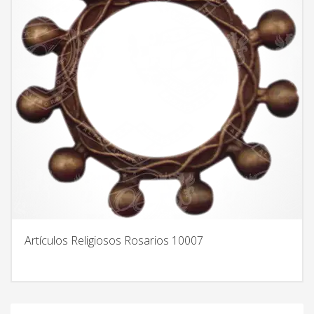
Artículos Religiosos Rosarios 10007