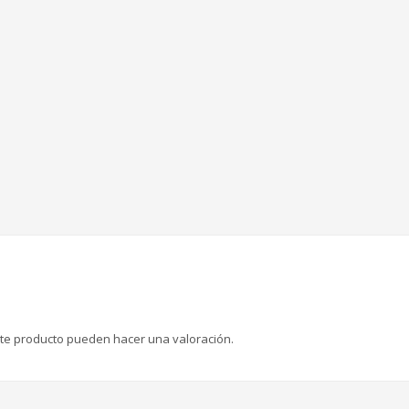
te producto pueden hacer una valoración.