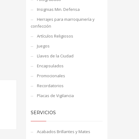
Insignias Min. Defensa
Herrajes para marroquinería y
confección
Artículos Religiosos
Juegos
Llaves de la Ciudad
Encapsulados
Promocionales
Recordatorios
Placas de Vigilancia
SERVICIOS
Acabados Brillantes y Mates