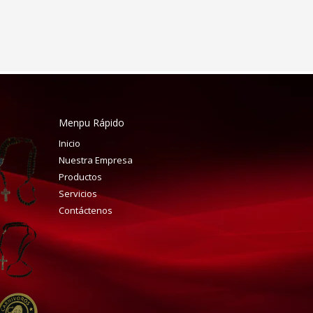
Menpu Rápido
Inicio
Nuestra Empresa
Productos
Servicios
Contáctenos