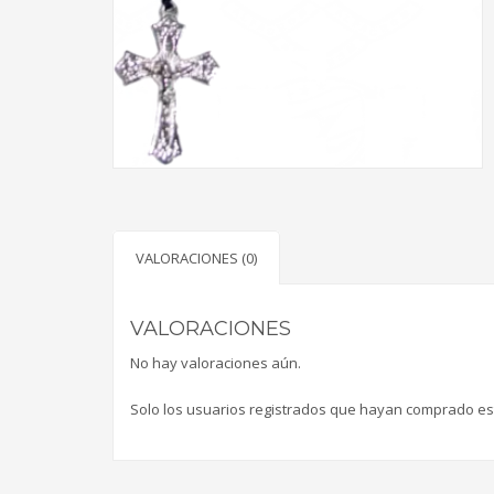
VALORACIONES (0)
VALORACIONES
No hay valoraciones aún.
Solo los usuarios registrados que hayan comprado es