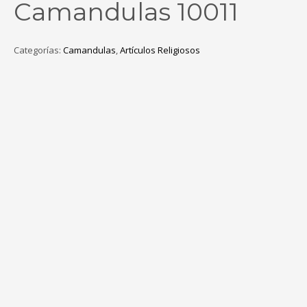
Camandulas 10011
Categorías:
Camandulas
,
Artículos Religiosos