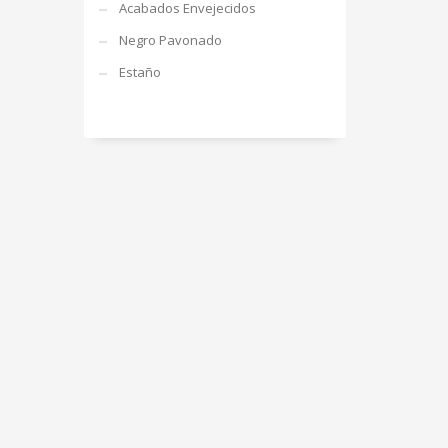
Acabados Envejecidos
Negro Pavonado
Estaño