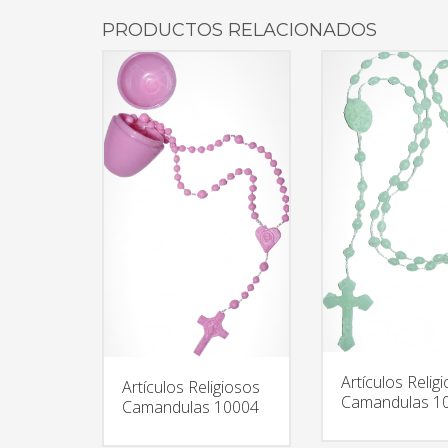
PRODUCTOS RELACIONADOS
Artículos Relig
Artículos Religiosos
Camandulas 1
Camandulas 10004