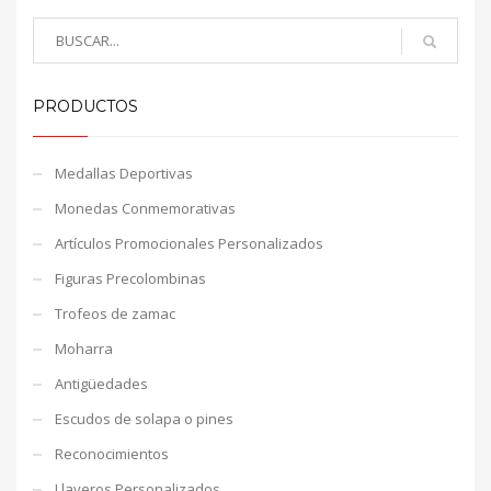
PRODUCTOS
Medallas Deportivas
Monedas Conmemorativas
Artículos Promocionales Personalizados
Figuras Precolombinas
Trofeos de zamac
Moharra
Antigüedades
Escudos de solapa o pines
Reconocimientos
Llaveros Personalizados