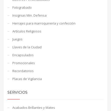
Fotograbado
Insignias Min. Defensa
Herrajes para marroquinería y confección
Artículos Religiosos
Juegos
Llaves de la Ciudad
Encapsulados
Promocionales
Recordatorios
Placas de Vigilancia
SERVICIOS
Acabados Brillantes y Mates