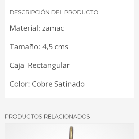
DESCRIPCIÓN DEL PRODUCTO
Material: zamac
Tamaño: 4,5 cms
Caja Rectangular
Color: Cobre Satinado
PRODUCTOS RELACIONADOS