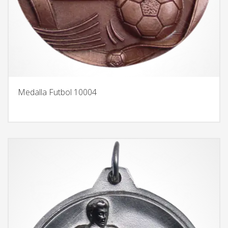
Medalla Futbol 10004