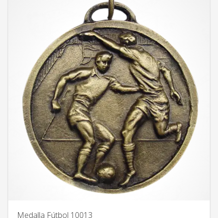
Medalla Fútbol 10013