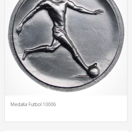
Medalla Futbol 10006