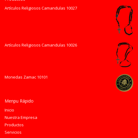
Artículos Religiosos Camandulas 10027
Artículos Religiosos Camandulas 10026
Monedas Zamac 10101
Menpu Rápido
Inicio
Nuestra Empresa
Productos
Servicios